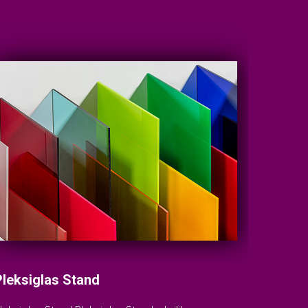
Pleksiglas Stand