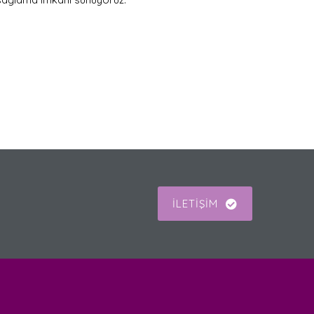
İLETİŞİM