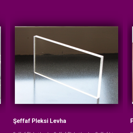
Şeffaf Pleksi Levha