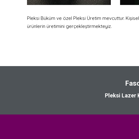
Pleksi Büküm ve özel Pleksi Üretim mevcuttur. Kişise
ürünlerin üretimini gerçekleştirmekteyiz.
Faso
Pleksi Lazer 