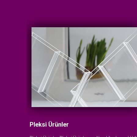
Pleksi Ürünler