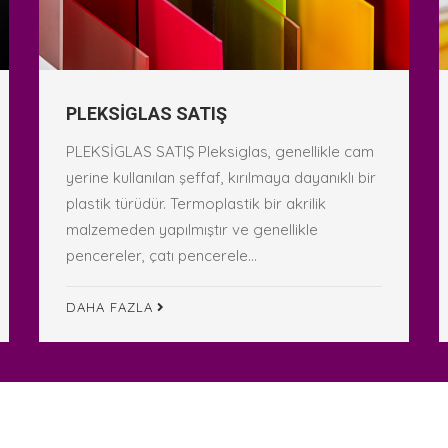
PLEKSİGLAS SATIŞ
PLEKSİGLAS SATIŞ Pleksiglas, genellikle cam
yerine kullanılan şeffaf, kırılmaya dayanıklı bir
plastik türüdür. Termoplastik bir akrilik
malzemeden yapılmıştır ve genellikle
pencereler, çatı pencerele...
DAHA FAZLA