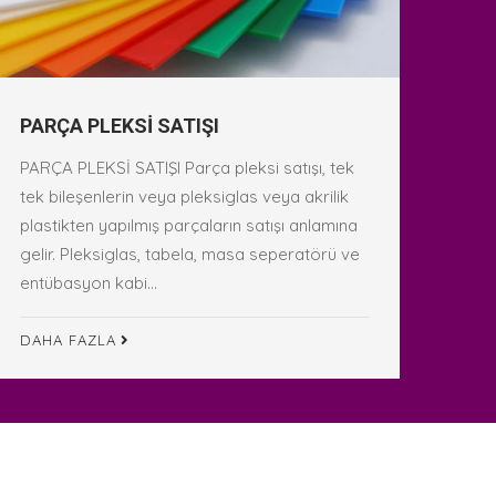
PARÇA PLEKSİ SATIŞI
PARÇA PLEKSİ SATIŞI Parça pleksi satışı, tek
tek bileşenlerin veya pleksiglas veya akrilik
plastikten yapılmış parçaların satışı anlamına
gelir. Pleksiglas, tabela, masa seperatörü ve
entübasyon kabi...
DAHA FAZLA