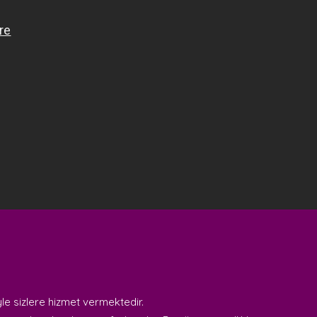
le sizlere hizmet vermektedir.