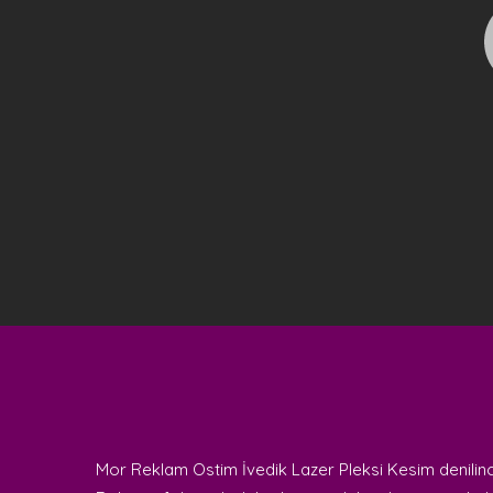
Mor Reklam Ostim İvedik Lazer Pleksi Kesim denilince