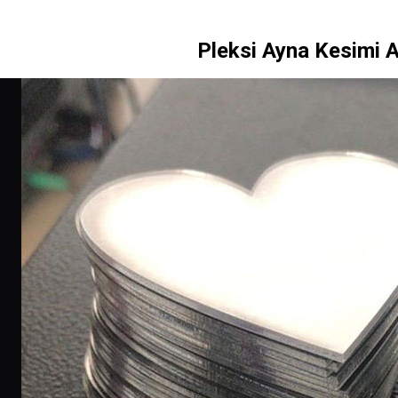
Pleksi Ayna Kesimi 