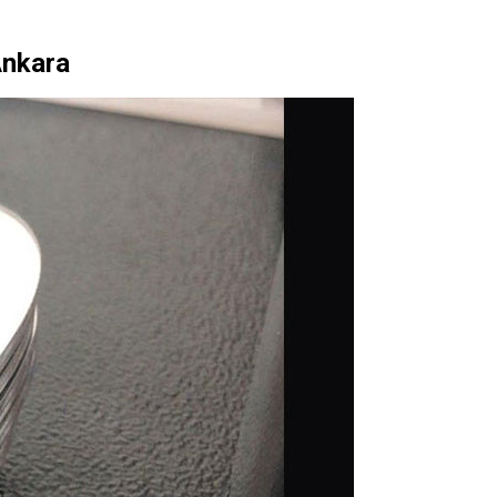
Ankara