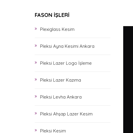
FASON İŞLERİ
Plexiglass Kesim
Pleksi Ayna Kesimi Ankara
Pleksi Lazer Logo İşleme
Pleksi Lazer Kazıma
Pleksi Levha Ankara
Pleksi Ahşap Lazer Kesim
Pleksi Kesim