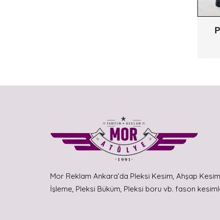
P
Mor Reklam Ankara’da Pleksi Kesim, Ahşap Kesim, 
İşleme, Pleksi Büküm, Pleksi boru vb. fason kesiml