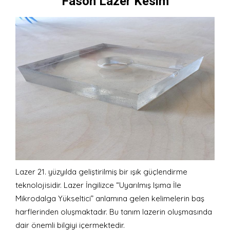
Fason Lazer Kesim
Lazer 21. yüzyılda geliştirilmiş bir ışık güçlendirme
teknolojisidir. Lazer İngilizce “Uyarılmış Işıma İle
Mikrodalga Yükseltici” anlamına gelen kelimelerin baş
harflerinden oluşmaktadır. Bu tanım lazerin oluşmasında
dair önemli bilgiyi içermektedir.