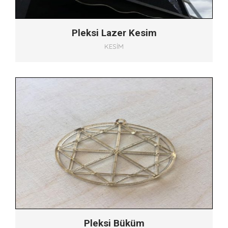
Pleksi Lazer Kesim
KESIM
Pleksi Büküm