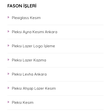
FASON İŞLERİ
Plexiglass Kesim
Pleksi Ayna Kesimi Ankara
Pleksi Lazer Logo İşleme
Pleksi Lazer Kazıma
Pleksi Levha Ankara
Pleksi Ahşap Lazer Kesim
Pleksi Kesim