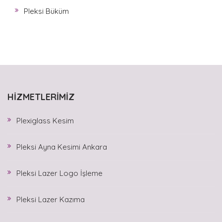
Pleksi Büküm
HIZMETLERIMIZ
Plexiglass Kesim
Pleksi Ayna Kesimi Ankara
Pleksi Lazer Logo İşleme
Pleksi Lazer Kazıma