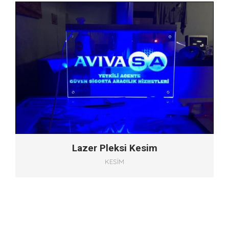
Lazer Pleksi Kesim
KESIM